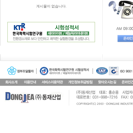
게시물이 없습니다.