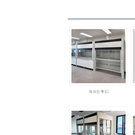
워크인 후드