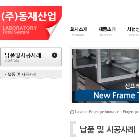
Lacation :
Project performance
>
Project p