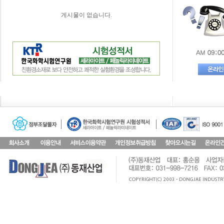
게시물이 없습니다.