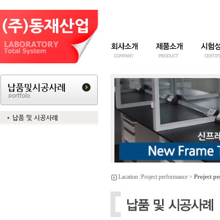
Lacation :
Project performance
>
Project p