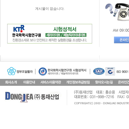
게시물이 없습니다.