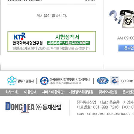
게시물이 없습니다.